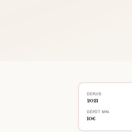
DEPUIS
2021
DÉPÔT MIN.
10€