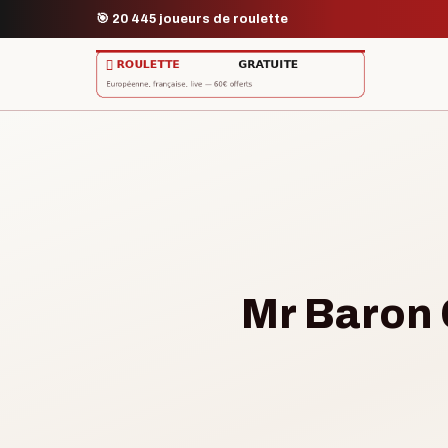
🎯
20 445
joueurs de roulette
Mr Baron 