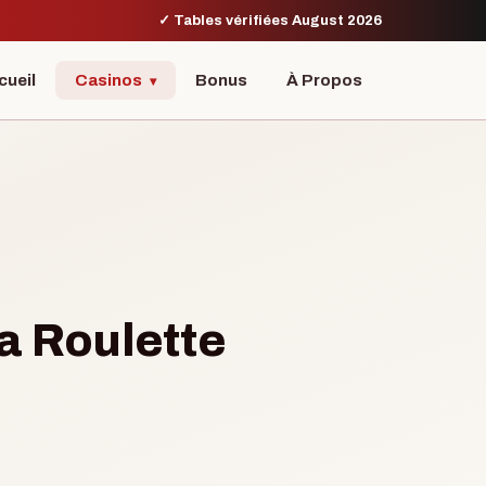
✓ Tables vérifiées August 2026
cueil
Bonus
À Propos
Casinos
▾
a Roulette