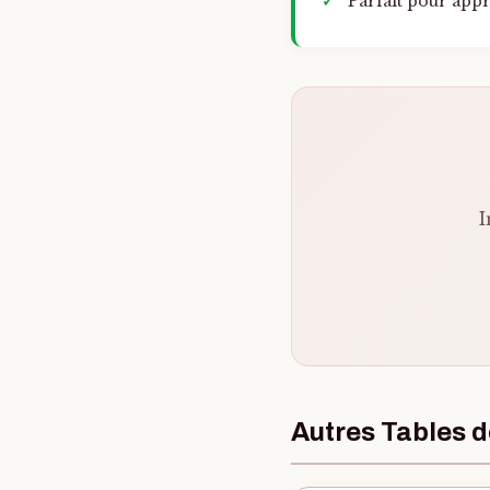
Parfait pour app
I
Autres Tables d