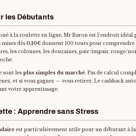
r les Débutants
joué à la roulette en ligne, Mr Baron est l'endroit idéa
s mises dès
0.10€
donnent 100 tours pour comprendre le
ures, les colonnes, les douzaines, pair/impair, rouge/noi
oche.
e sont les
plus simples du marché
. Pas de calcul compl
enez, et si vous gagnez — vous retirez. Le cashback au
ant votre apprentissage.
tte : Apprendre sans Stress
daire
est particulièrement utile pour un débutant à la 