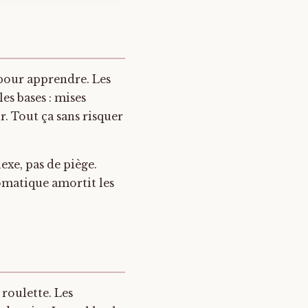
l pour apprendre. Les
s bases : mises
r. Tout ça sans risquer
exe, pas de piège.
tomatique amortit les
roulette. Les