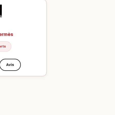
Hermès
erts
Avis